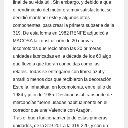
final de su vida útil. Sin embargo, y debido a que
el rendimiento del motor era muy satisfactorio, se
decidió mantener este y algunos otros
componentes, para crear la primera subserie de la
319. De esta forma en 1982 RENFE adjudicó a
MACOSA la construcción de 20 nuevas
locomotoras que reciclaban las 20 primeras
unidades fabricadas en la década de los 60 algo
que llevó a que fueran conocidas como las
retales. Todas se entregaron con librea azul y
amarillo menos dos que recibieron la decoración
Estrella, inhabitual en locomotoras, entre julio de
1984 y julio de 1985. Destinadas al transporte de
mercancías fueron usadas habitualmente en el
corredor que une Valencia con Aragón.
Tras el buen funcionamiento de estas primeras
unidades, de la 319-201 a la 319-220, y con un