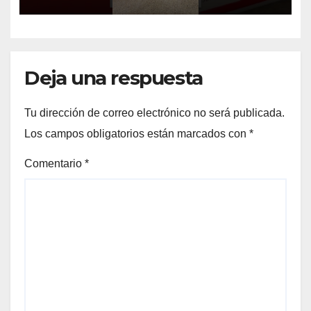
#trenitalia
Deja una respuesta
Tu dirección de correo electrónico no será publicada.
Los campos obligatorios están marcados con
*
Comentario
*