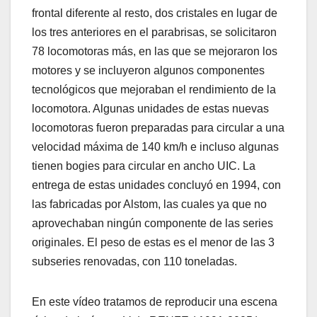
frontal diferente al resto, dos cristales en lugar de
los tres anteriores en el parabrisas, se solicitaron
78 locomotoras más, en las que se mejoraron los
motores y se incluyeron algunos componentes
tecnológicos que mejoraban el rendimiento de la
locomotora. Algunas unidades de estas nuevas
locomotoras fueron preparadas para circular a una
velocidad máxima de 140 km/h e incluso algunas
tienen bogies para circular en ancho UIC. La
entrega de estas unidades concluyó en 1994, con
las fabricadas por Alstom, las cuales ya que no
aprovechaban ningún componente de las series
originales. El peso de estas es el menor de las 3
subseries renovadas, con 110 toneladas.
En este vídeo tratamos de reproducir una escena