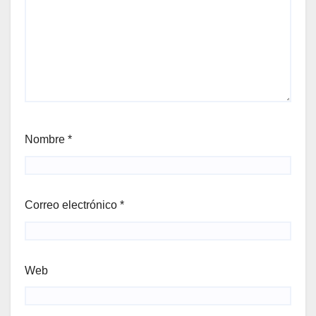
Nombre
*
Correo electrónico
*
Web