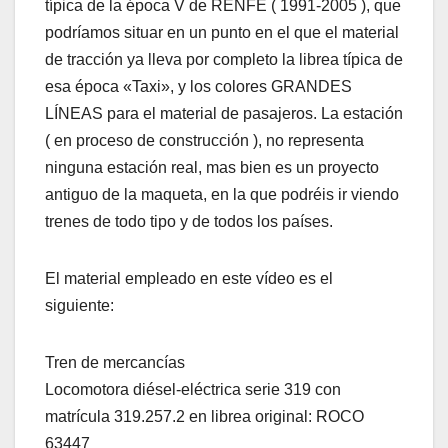
típica de la época V de RENFE ( 1991-2005 ), que
podríamos situar en un punto en el que el material
de tracción ya lleva por completo la librea típica de
esa época «Taxi», y los colores GRANDES
LÍNEAS para el material de pasajeros. La estación
( en proceso de construcción ), no representa
ninguna estación real, mas bien es un proyecto
antiguo de la maqueta, en la que podréis ir viendo
trenes de todo tipo y de todos los países.
El material empleado en este vídeo es el
siguiente:
Tren de mercancías
Locomotora diésel-eléctrica serie 319 con
matrícula 319.257.2 en librea original: ROCO
63447