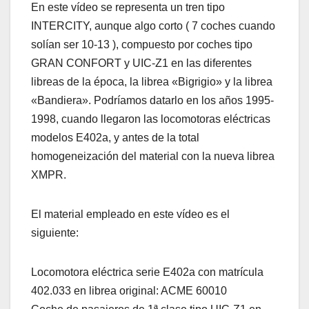
En este vídeo se representa un tren tipo
INTERCITY, aunque algo corto ( 7 coches cuando
solían ser 10-13 ), compuesto por coches tipo
GRAN CONFORT y UIC-Z1 en las diferentes
libreas de la época, la librea «Bigrigio» y la librea
«Bandiera». Podríamos datarlo en los años 1995-
1998, cuando llegaron las locomotoras eléctricas
modelos E402a, y antes de la total
homogeneización del material con la nueva librea
XMPR.
El material empleado en este vídeo es el
siguiente:
Locomotora eléctrica serie E402a con matrícula
402.033 en librea original: ACME 60010