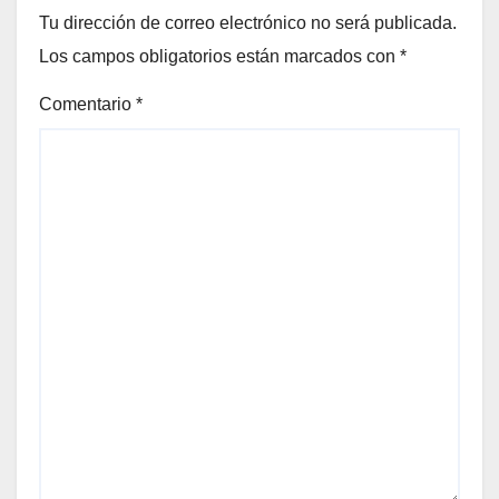
Tu dirección de correo electrónico no será publicada.
Los campos obligatorios están marcados con
*
Comentario
*