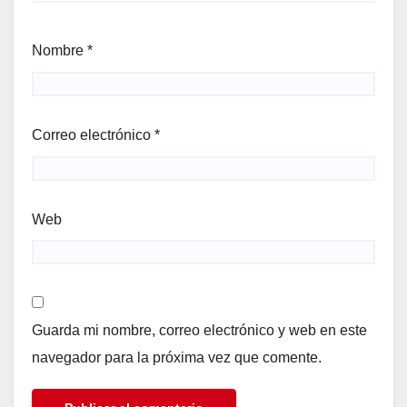
Nombre
*
Correo electrónico
*
Web
Guarda mi nombre, correo electrónico y web en este
navegador para la próxima vez que comente.