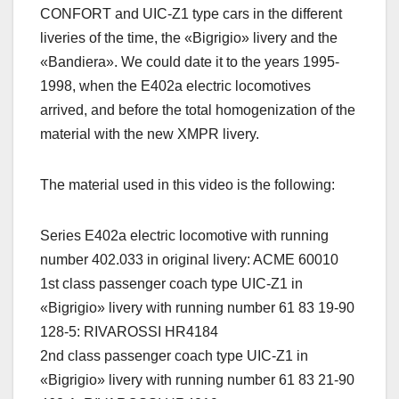
CONFORT and UIC-Z1 type cars in the different
liveries of the time, the «Bigrigio» livery and the
«Bandiera». We could date it to the years 1995-
1998, when the E402a electric locomotives
arrived, and before the total homogenization of the
material with the new XMPR livery.
The material used in this video is the following:
Series E402a electric locomotive with running
number 402.033 in original livery: ACME 60010
1st class passenger coach type UIC-Z1 in
«Bigrigio» livery with running number 61 83 19-90
128-5: RIVAROSSI HR4184
2nd class passenger coach type UIC-Z1 in
«Bigrigio» livery with running number 61 83 21-90