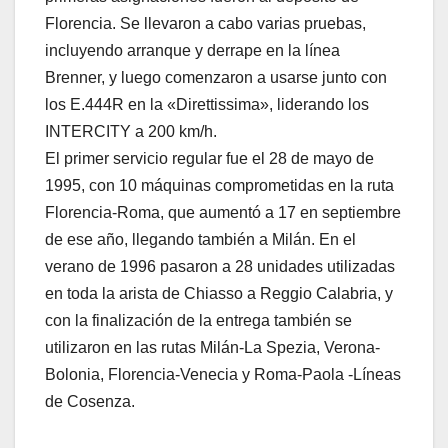
Florencia. Se llevaron a cabo varias pruebas,
incluyendo arranque y derrape en la línea
Brenner, y luego comenzaron a usarse junto con
los E.444R en la «Direttissima», liderando los
INTERCITY a 200 km/h.
El primer servicio regular fue el 28 de mayo de
1995, con 10 máquinas comprometidas en la ruta
Florencia-Roma, que aumentó a 17 en septiembre
de ese año, llegando también a Milán. En el
verano de 1996 pasaron a 28 unidades utilizadas
en toda la arista de Chiasso a Reggio Calabria, y
con la finalización de la entrega también se
utilizaron en las rutas Milán-La Spezia, Verona-
Bolonia, Florencia-Venecia y Roma-Paola -Líneas
de Cosenza.