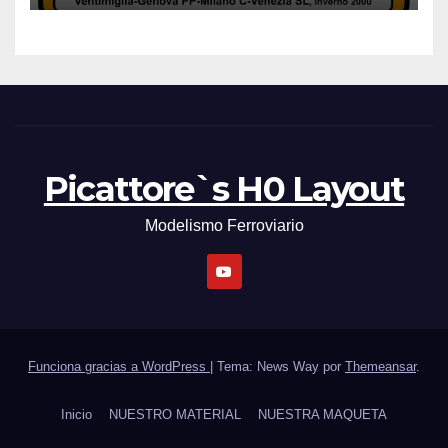
Picattore`s H0 Layout
Modelismo Ferroviario
Funciona gracias a WordPress
|
Tema: News Way por
Themeansar
.
Inicio
NUESTRO MATERIAL
NUESTRA MAQUETA