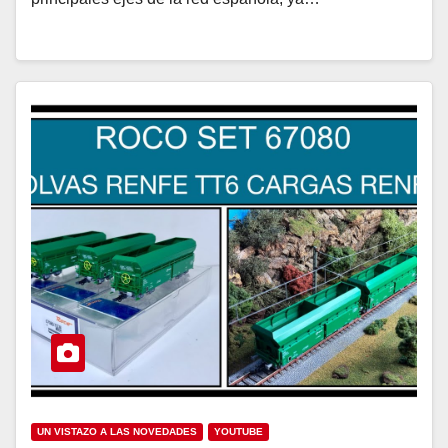
UN VISTAZO A LAS NOVEDADES
YOUTUBE