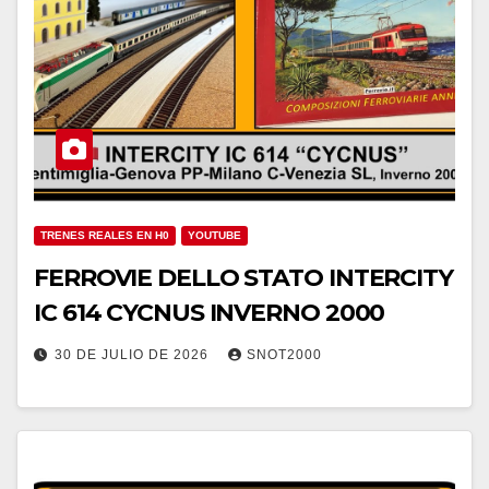
TRENES REALES EN H0
YOUTUBE
FERROVIE DELLO STATO INTERCITY
IC 614 CYCNUS INVERNO 2000
30 DE JULIO DE 2026
SNOT2000