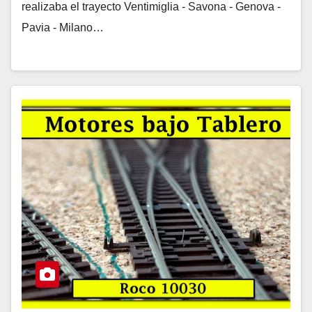
realizaba el trayecto Ventimiglia - Savona - Genova -
Pavia - Milano…