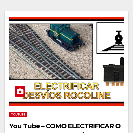
YOUTUBE
You Tube – COMO ELECTRIFICAR O