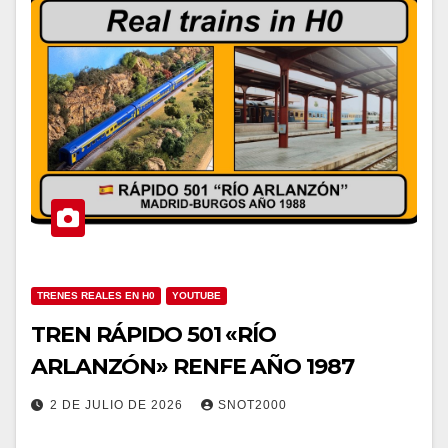
TRENES REALES EN H0
YOUTUBE
TREN RÁPIDO 501 «RÍO
ARLANZÓN» RENFE AÑO 1987
2 DE JULIO DE 2026
SNOT2000