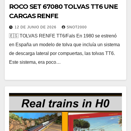
ROCO SET 67080 TOLVAS TT6 UNE
CARGAS RENFE
12 DE JUNIO DE 2026
SNOT2000
🇪🇸 TOLVAS RENFE TT6/Fals En 1980 se estrenó
en España un modelo de tolva que incluía un sistema
de descarga lateral por compuertas, las tolvas TT6.
Este sistema, era poco…