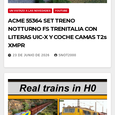
UN VISTAZO A LAS NOVEDADES
YOUTUBE
ACME 55364 SET TRENO
NOTTURNO FS TRENITALIA CON
LITERAS UIC-X Y COCHE CAMAS T2s
XMPR
23 DE JUNIO DE 2026
SNOT2000