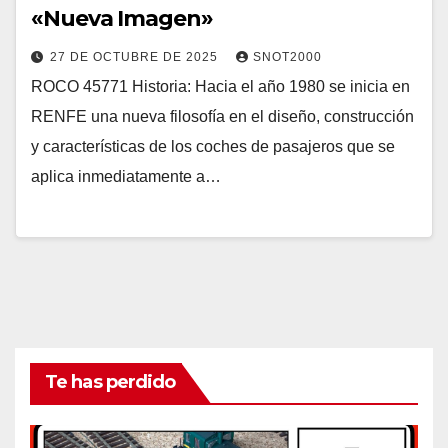
«Nueva Imagen»
27 DE OCTUBRE DE 2025
SNOT2000
ROCO 45771 Historia: Hacia el año 1980 se inicia en
RENFE una nueva filosofía en el diseño, construcción
y características de los coches de pasajeros que se
aplica inmediatamente a…
Te has perdido