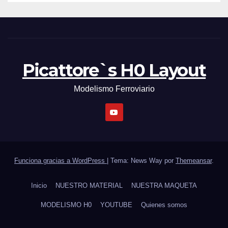
Picattore`s H0 Layout
Modelismo Ferroviario
Funciona gracias a WordPress
|
Tema: News Way por
Themeansar
.
Inicio
NUESTRO MATERIAL
NUESTRA MAQUETA
MODELISMO H0
YOUTUBE
Quienes somos