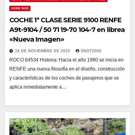
SERIE 9000
COCHE 1ª CLASE SERIE 9100 RENFE
A9t-9104 / 50 71 19-70 104-7 en librea
«Nueva Imagen»
16 DE NOVIEMBRE DE 2025
SNOT2000
ROCO 64534 Historia: Hacia el año 1980 se inicia en
RENFE una nueva filosofía en el diseño, construcción
y características de los coches de pasajeros que se
aplica inmediatamente a…