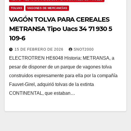
TOLVAS
VAGONES DE MERCANCÍAS
VAGÓN TOLVA PARA CEREALES
METRANSA Tipo Uacs 34 71 930 5
109-6
15 DE FEBRERO DE 2026
SNOT2000
ELECTROTREN HE6048 Historia: METRANSA, a
pesar de disponer de un parque de vagones tolva
construidos expresamente para ella por la compañía
Fauvet-Girel, adquirió tolvas de la extinta
CONTINENTAL, que estaban…