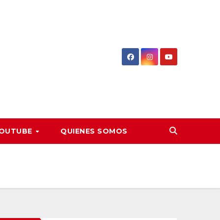
OUTUBE
QUIENES SOMOS