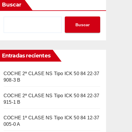
Buscar
Buscar
Entradas recientes
COCHE 2ª CLASE NS Tipo ICK 50 84 22-37
908-3 B
COCHE 2ª CLASE NS Tipo ICK 50 84 22-37
915-1 B
COCHE 1ª CLASE NS Tipo ICK 50 84 12-37
005-0 A