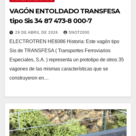
VAGÓN ENTOLDADO TRANSFESA
tipo Sis 34 87 473-8 000-7
29 DE ABRIL DE 2026
SNOT2000
ELECTROTREN HE6086 Historia: Este vagón tipo
Sis de TRANSFESA ( Transportes Ferroviarios
Especiales, S.A. ) representa un prototipo de otros 35
vagones de las mismas características que se
construyeron en…