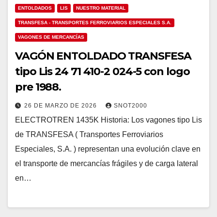
ENTOLDADOS
LIS
NUESTRO MATERIAL
TRANSFESA - TRANSPORTES FERROVIARIOS ESPECIALES S.A.
VAGONES DE MERCANCÍAS
VAGÓN ENTOLDADO TRANSFESA
tipo Lis 24 71 410-2 024-5 con logo
pre 1988.
26 DE MARZO DE 2026
SNOT2000
ELECTROTREN 1435K Historia: Los vagones tipo Lis
de TRANSFESA ( Transportes Ferroviarios
Especiales, S.A. ) representan una evolución clave en
el transporte de mercancías frágiles y de carga lateral
en…