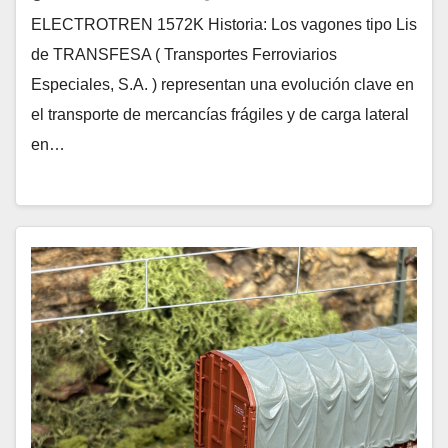
ELECTROTREN 1572K Historia: Los vagones tipo Lis
de TRANSFESA ( Transportes Ferroviarios
Especiales, S.A. ) representan una evolución clave en
el transporte de mercancías frágiles y de carga lateral
en…