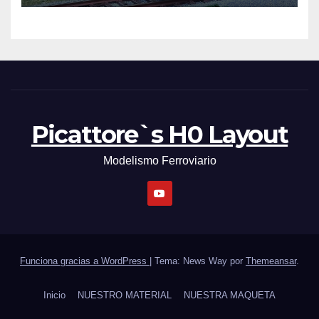
Picattore`s H0 Layout
Modelismo Ferroviario
Funciona gracias a WordPress
|
Tema: News Way por
Themeansar
.
Inicio
NUESTRO MATERIAL
NUESTRA MAQUETA