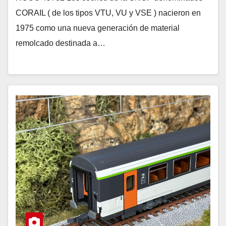
CORAIL ( de los tipos VTU, VU y VSE ) nacieron en
1975 como una nueva generación de material
remolcado destinada a…