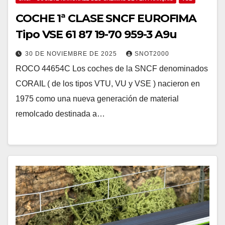
COCHE 1ª CLASE SNCF EUROFIMA
Tipo VSE 61 87 19-70 959-3 A9u
30 DE NOVIEMBRE DE 2025
SNOT2000
ROCO 44654C Los coches de la SNCF denominados
CORAIL ( de los tipos VTU, VU y VSE ) nacieron en
1975 como una nueva generación de material
remolcado destinada a…