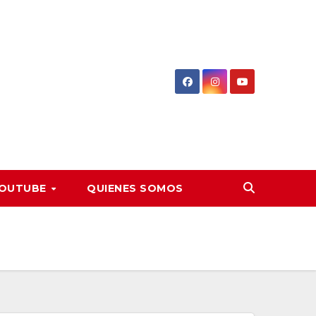
OUTUBE
QUIENES SOMOS