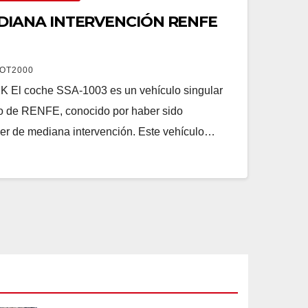
DIANA INTERVENCIÓN RENFE
OT2000
 coche SSA-1003 es un vehículo singular
ico de RENFE, conocido por haber sido
ler de mediana intervención. Este vehículo…