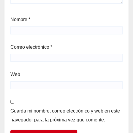
Nombre
*
Correo electrónico
*
Web
Guarda mi nombre, correo electrónico y web en este
navegador para la próxima vez que comente.