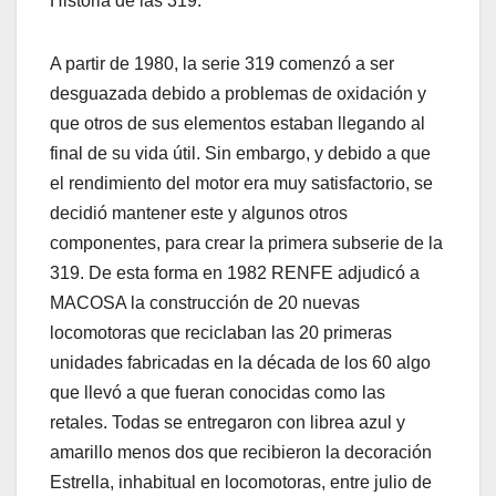
Historia de las 319:
A partir de 1980, la serie 319 comenzó a ser
desguazada debido a problemas de oxidación y
que otros de sus elementos estaban llegando al
final de su vida útil. Sin embargo, y debido a que
el rendimiento del motor era muy satisfactorio, se
decidió mantener este y algunos otros
componentes, para crear la primera subserie de la
319. De esta forma en 1982 RENFE adjudicó a
MACOSA la construcción de 20 nuevas
locomotoras que reciclaban las 20 primeras
unidades fabricadas en la década de los 60 algo
que llevó a que fueran conocidas como las
retales. Todas se entregaron con librea azul y
amarillo menos dos que recibieron la decoración
Estrella, inhabitual en locomotoras, entre julio de