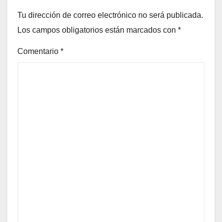
Tu dirección de correo electrónico no será publicada.
Los campos obligatorios están marcados con
*
Comentario
*