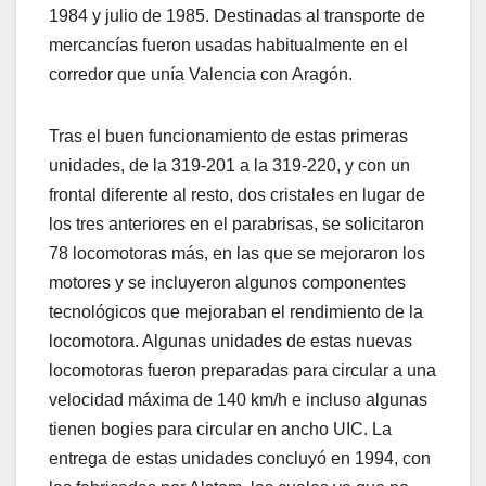
1984 y julio de 1985.​ Destinadas al transporte de
mercancías fueron usadas habitualmente en el
corredor que unía Valencia con Aragón.
Tras el buen funcionamiento de estas primeras
unidades, de la 319-201 a la 319-220, y con un
frontal diferente al resto, dos cristales en lugar de
los tres anteriores en el parabrisas, se solicitaron
78 locomotoras más, en las que se mejoraron los
motores y se incluyeron algunos componentes
tecnológicos que mejoraban el rendimiento de la
locomotora. Algunas unidades de estas nuevas
locomotoras fueron preparadas para circular a una
velocidad máxima de 140 km/h e incluso algunas
tienen bogies para circular en ancho UIC. La
entrega de estas unidades concluyó en 1994, con