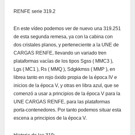
RENFE serie 319.2
En este vídeo podemos ver de nuevo una 319.251
de esta segunda remesa, ya con la cabina con
dos cristales planos, y perteneciente a la UNE de
CARGAS RENFE, llevando un variado tren
plataformas vacías de los tipos Sgss ( MMC3 ),
Lgs ( MC1 ), Rs ( MMQ ), Sdgkkmss ( MMP ), en
librea tanto en rojo óxido propia de la época IV e
inicios de la época V, y otras en libra azul, que se
comenzó a usar a principios de la época V para la
UNE CARGAS RENFE, para las plataformas
porta-contenedores. Por tanto podemos situar esta
escena a principios de la época V.