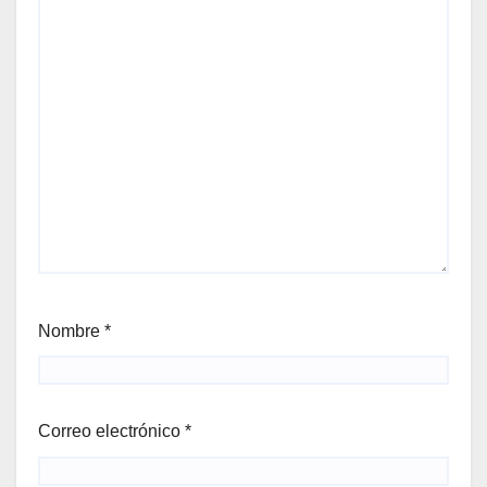
Nombre
*
Correo electrónico
*