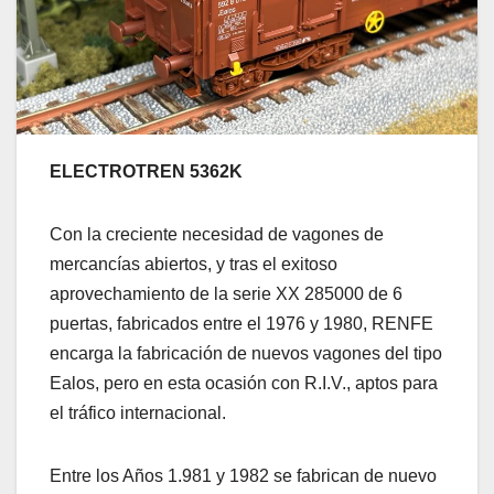
ELECTROTREN 5362K
Con la creciente necesidad de vagones de
mercancías abiertos, y tras el exitoso
aprovechamiento de la serie XX 285000 de 6
puertas, fabricados entre el 1976 y 1980, RENFE
encarga la fabricación de nuevos vagones del tipo
Ealos, pero en esta ocasión con R.I.V., aptos para
el tráfico internacional.
Entre los Años 1.981 y 1982 se fabrican de nuevo