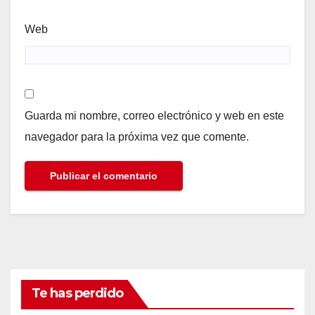
Web
Guarda mi nombre, correo electrónico y web en este
navegador para la próxima vez que comente.
Te has perdido