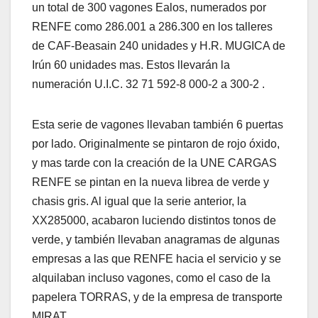
un total de 300 vagones Ealos, numerados por
RENFE como 286.001 a 286.300 en los talleres
de CAF-Beasain 240 unidades y H.R. MUGICA de
Irún 60 unidades mas. Estos llevarán la
numeración U.I.C. 32 71 592-8 000-2 a 300-2 .
Esta serie de vagones llevaban también 6 puertas
por lado. Originalmente se pintaron de rojo óxido,
y mas tarde con la creación de la UNE CARGAS
RENFE se pintan en la nueva librea de verde y
chasis gris. Al igual que la serie anterior, la
XX285000, acabaron luciendo distintos tonos de
verde, y también llevaban anagramas de algunas
empresas a las que RENFE hacia el servicio y se
alquilaban incluso vagones, como el caso de la
papelera TORRAS, y de la empresa de transporte
MIRAT.