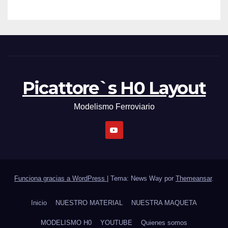
Picattore`s H0 Layout
Modelismo Ferroviario
Funciona gracias a WordPress
|
Tema: News Way por
Themeansar
.
Inicio
NUESTRO MATERIAL
NUESTRA MAQUETA
MODELISMO H0
YOUTUBE
Quienes somos