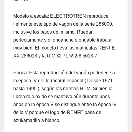
Modelo a escala: ELECTROTREN reproduce
fielmente este tipo de vagón de la serie 286000,
inclusive los bajos del mismo. Ruedan
perfectamente y el enganche elongable trabaja
muy bien. El modelo lleva las matriculas RENFE
XX-286013 y la UIC 32 71 592-8 5013-7.
Época: Esta reproducción del vagón pertenece a
la época IV del ferrocarril español ( Desde 1971
hasta 1990 ), según las normas NEM. Si bien la
librea rojo óxido se mantuvo aún durante unos
años en la época V se distingue entre la época IV
de la V porque el logo de RENFE pasa de
azul/amarillo a blanco.