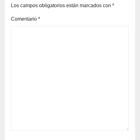
Los campos obligatorios están marcados con
*
Comentario
*