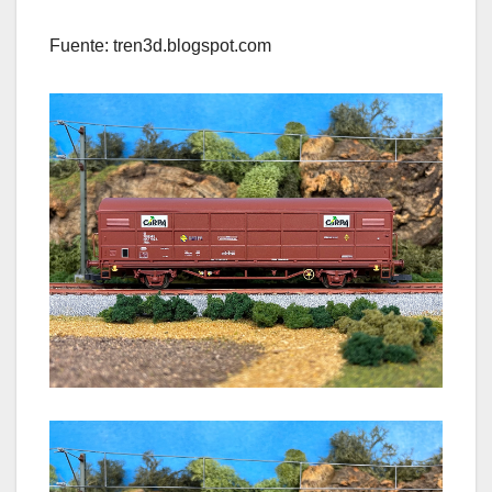
Fuente: tren3d.blogspot.com