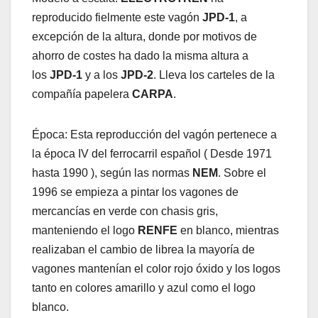
reproducido fielmente este vagón
JPD-1
, a
excepción de la altura, donde por motivos de
ahorro de costes ha dado la misma altura a
los
JPD-1
y a los
JPD-2
. Lleva los carteles de la
compañía papelera
CARPA
.
Época: Esta reproducción del vagón pertenece a
la época IV del ferrocarril español ( Desde 1971
hasta 1990 ), según las normas
NEM
. Sobre el
1996 se empieza a pintar los vagones de
mercancías en verde con chasis gris,
manteniendo el logo
RENFE
en blanco, mientras
realizaban el cambio de librea la mayoría de
vagones mantenían el color rojo óxido y los logos
tanto en colores amarillo y azul como el logo
blanco.