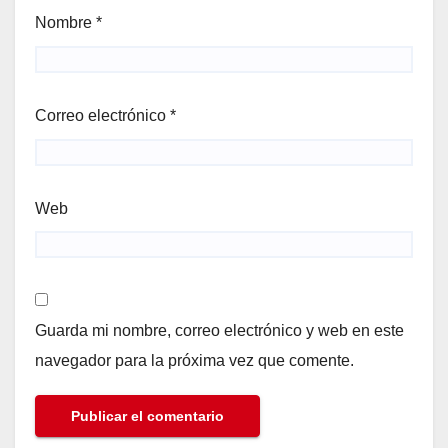
Nombre
*
Correo electrónico
*
Web
Guarda mi nombre, correo electrónico y web en este
navegador para la próxima vez que comente.