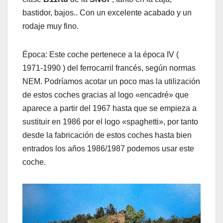
bastidor, bajos.. Con un excelente acabado y un
rodaje muy fino.
Época: Este coche pertenece a la época IV (
1971-1990 ) del ferrocarril francés, según normas
NEM. Podríamos acotar un poco mas la utilización
de estos coches gracias al logo «encadré» que
aparece a partir del 1967 hasta que se empieza a
sustituir en 1986 por el logo «spaghetti», por tanto
desde la fabricación de estos coches hasta bien
entrados los años 1986/1987 podemos usar este
coche.