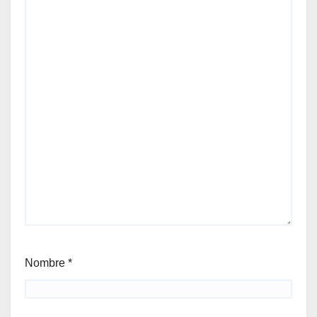
Nombre
*