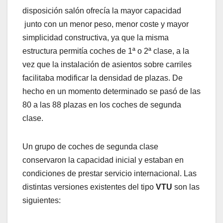
disposición salón ofrecía la mayor capacidad
junto con un menor peso, menor coste y mayor
simplicidad constructiva, ya que la misma
estructura permitía coches de 1ª o 2ª clase, a la
vez que la instalación de asientos sobre carriles
facilitaba modificar la densidad de plazas. De
hecho en un momento determinado se pasó de las
80 a las 88 plazas en los coches de segunda
clase.
Un grupo de coches de segunda clase
conservaron la capacidad inicial y estaban en
condiciones de prestar servicio internacional. Las
distintas versiones existentes del tipo
VTU
son las
siguientes: