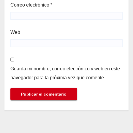
Correo electrónico
*
Web
Guarda mi nombre, correo electrónico y web en este
navegador para la próxima vez que comente.