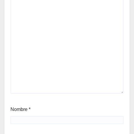
Nombre
*