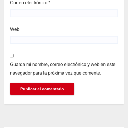
Correo electrónico
*
Web
Guarda mi nombre, correo electrónico y web en este
navegador para la próxima vez que comente.