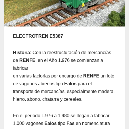
ELECTROTREN E5387
Historia:
Con la reestructuración de mercancías
de
RENFE
, en el Año 1.976 se comienzan a
fabricar
en varias factorías por encargo de
RENFE
un lote
de vagones abiertos tipo
Ealos
para el
transporte de mercancías, especialmente madera,
hierro, abono, chatarra y cereales.
En el periodo 1.976 a 1.980 se llegan a fabricar
1.000 vagones
Ealos
tipo
Fas
en nomenclatura