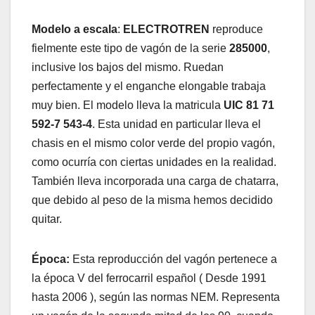
Modelo a escala
:
ELECTROTREN
reproduce
fielmente este tipo de vagón de la serie
285000
,
inclusive los bajos del mismo. Ruedan
perfectamente y el enganche elongable trabaja
muy bien. El modelo lleva la matricula
UIC 81 71
592-7 543-4
. Esta unidad en particular lleva el
chasis en el mismo color verde del propio vagón,
como ocurría con ciertas unidades en la realidad.
También lleva incorporada una carga de chatarra,
que debido al peso de la misma hemos decidido
quitar.
Época:
Esta reproducción del vagón pertenece a
la época V del ferrocarril español ( Desde 1991
hasta 2006 ), según las normas NEM. Representa