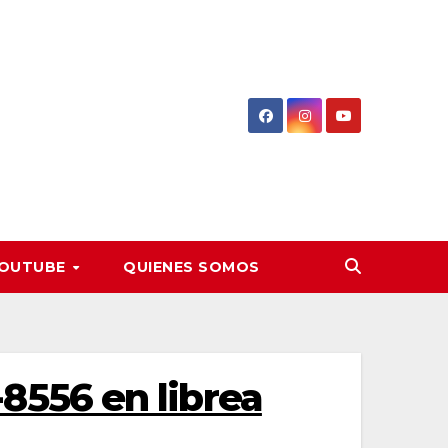
OUTUBE
QUIENES SOMOS
556 en librea