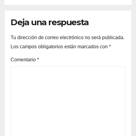
Deja una respuesta
Tu dirección de correo electrónico no será publicada.
Los campos obligatorios están marcados con
*
Comentario
*