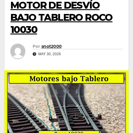
MOTOR DE DESVÍO
BAJO TABLERO ROCO
10030
Por
snot2000
MAY 30, 2026