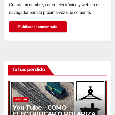
Guarda mi nombre, correo electrónico y web en este
navegador para la próxima vez que comente.
Te has perdido
YOUTUBE
You Tube – COMO
ELECTRIFICAR O POLARIZAR