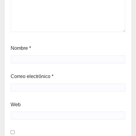
Nombre
*
Correo electrónico
*
Web