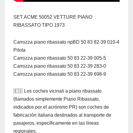
SET ACME 50052 VETTURE PIANO
RIBASSATO TIPO 1973
Carrozza piano ribassato npBD 50 83 82-39 010-4
Pilota
Carrozza piano ribassato 50 83 22-39 005-5
Carrozza piano ribassato 50 83 22-39 283-0
Carrozza piano ribassato 50 83 22-39 698-9
🇪🇸 Los coches vicinali a piano ribassato
(llamados simplemente Piano Ribassato,
indicados por el acrónimo PR) son coches de
fabricación italiana destinados al transporte de
pasajeros, específicamente en las líneas
regionales.