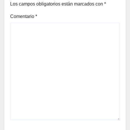
Los campos obligatorios están marcados con
*
Comentario
*