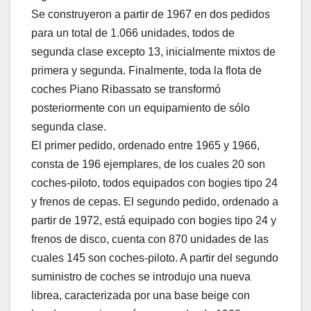
Se construyeron a partir de 1967 en dos pedidos
para un total de 1.066 unidades, todos de
segunda clase excepto 13, inicialmente mixtos de
primera y segunda. Finalmente, toda la flota de
coches Piano Ribassato se transformó
posteriormente con un equipamiento de sólo
segunda clase.
El primer pedido, ordenado entre 1965 y 1966,
consta de 196 ejemplares, de los cuales 20 son
coches-piloto, todos equipados con bogies tipo 24
y frenos de cepas. El segundo pedido, ordenado a
partir de 1972, está equipado con bogies tipo 24 y
frenos de disco, cuenta con 870 unidades de las
cuales 145 son coches-piloto. A partir del segundo
suministro de coches se introdujo una nueva
librea, caracterizada por una base beige con