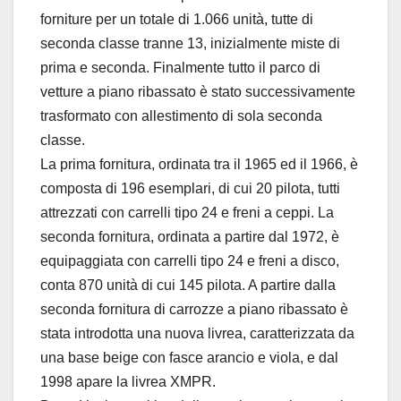
forniture per un totale di 1.066 unità, tutte di
seconda classe tranne 13, inizialmente miste di
prima e seconda. Finalmente tutto il parco di
vetture a piano ribassato è stato successivamente
trasformato con allestimento di sola seconda
classe.
La prima fornitura, ordinata tra il 1965 ed il 1966, è
composta di 196 esemplari, di cui 20 pilota, tutti
attrezzati con carrelli tipo 24 e freni a ceppi. La
seconda fornitura, ordinata a partire dal 1972, è
equipaggiata con carrelli tipo 24 e freni a disco,
conta 870 unità di cui 145 pilota. A partire dalla
seconda fornitura di carrozze a piano ribassato è
stata introdotta una nuova livrea, caratterizzata da
una base beige con fasce arancio e viola, e dal
1998 apare la livrea XMPR.