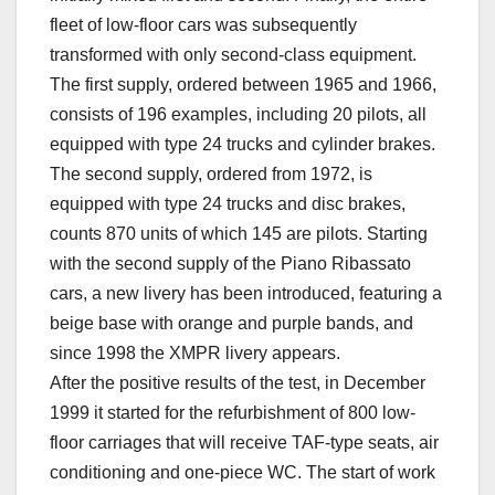
fleet of low-floor cars was subsequently
transformed with only second-class equipment.
The first supply, ordered between 1965 and 1966,
consists of 196 examples, including 20 pilots, all
equipped with type 24 trucks and cylinder brakes.
The second supply, ordered from 1972, is
equipped with type 24 trucks and disc brakes,
counts 870 units of which 145 are pilots. Starting
with the second supply of the Piano Ribassato
cars, a new livery has been introduced, featuring a
beige base with orange and purple bands, and
since 1998 the XMPR livery appears.
After the positive results of the test, in December
1999 it started for the refurbishment of 800 low-
floor carriages that will receive TAF-type seats, air
conditioning and one-piece WC. The start of work