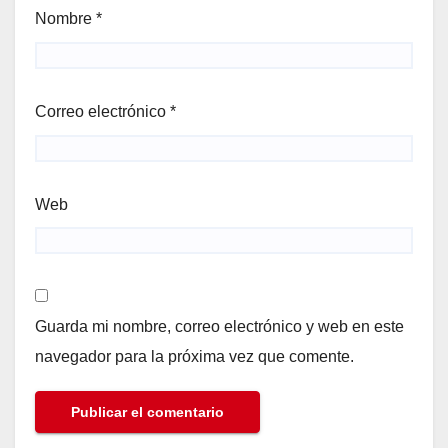
Nombre
*
Correo electrónico
*
Web
Guarda mi nombre, correo electrónico y web en este
navegador para la próxima vez que comente.