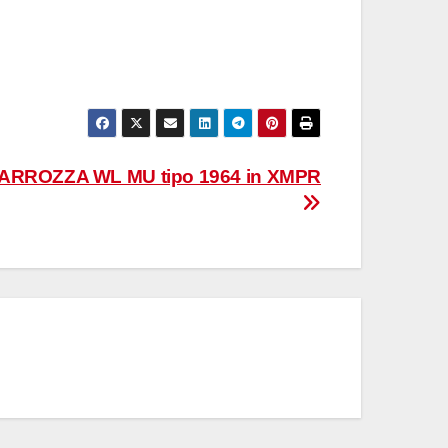
ARROZZA WL MU tipo 1964 in XMPR