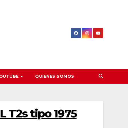
OUTUBE
QUIENES SOMOS
T2s tipo 1975