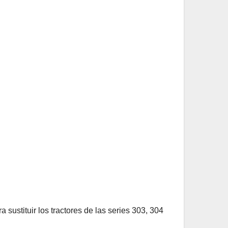
sustituir los tractores de las series 303, 304