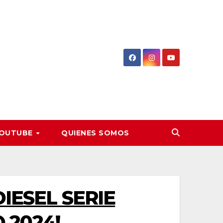
OUTUBE
QUIENES SOMOS
IESEL SERIE
 2024!