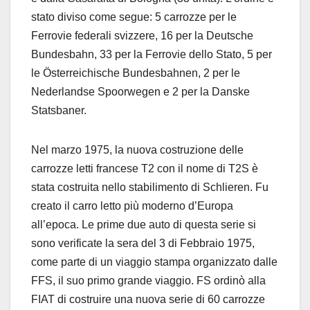
stato diviso come segue: 5 carrozze per le
Ferrovie federali svizzere, 16 per la Deutsche
Bundesbahn, 33 per la Ferrovie dello Stato, 5 per
le Österreichische Bundesbahnen, 2 per le
Nederlandse Spoorwegen e 2 per la Danske
Statsbaner.
Nel marzo 1975, la nuova costruzione delle
carrozze letti francese T2 con il nome di T2S è
stata costruita nello stabilimento di Schlieren. Fu
creato il carro letto più moderno d’Europa
all’epoca. Le prime due auto di questa serie si
sono verificate la sera del 3 di Febbraio 1975,
come parte di un viaggio stampa organizzato dalle
FFS, il suo primo grande viaggio. FS ordinò alla
FIAT di costruire una nuova serie di 60 carrozze