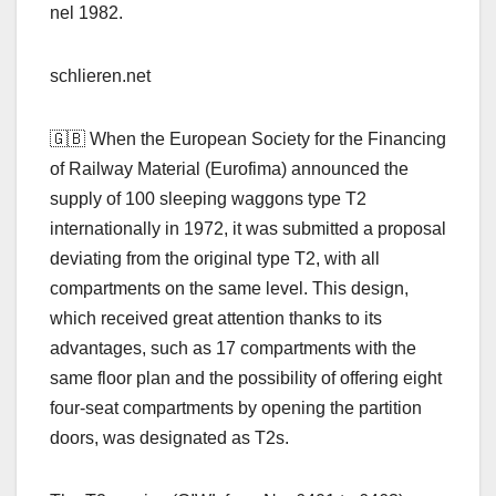
nel 1982.
schlieren.net
🇬🇧 When the European Society for the Financing
of Railway Material (Eurofima) announced the
supply of 100 sleeping waggons type T2
internationally in 1972, it was submitted a proposal
deviating from the original type T2, with all
compartments on the same level. This design,
which received great attention thanks to its
advantages, such as 17 compartments with the
same floor plan and the possibility of offering eight
four-seat compartments by opening the partition
doors, was designated as T2s.