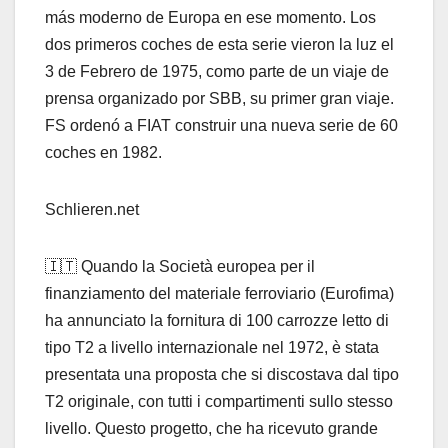
más moderno de Europa en ese momento. Los
dos primeros coches de esta serie vieron la luz el
3 de Febrero de 1975, como parte de un viaje de
prensa organizado por SBB, su primer gran viaje.
FS ordenó a FIAT construir una nueva serie de 60
coches en 1982.
Schlieren.net
🇮🇹 Quando la Società europea per il
finanziamento del materiale ferroviario (Eurofima)
ha annunciato la fornitura di 100 carrozze letto di
tipo T2 a livello internazionale nel 1972, è stata
presentata una proposta che si discostava dal tipo
T2 originale, con tutti i compartimenti sullo stesso
livello. Questo progetto, che ha ricevuto grande