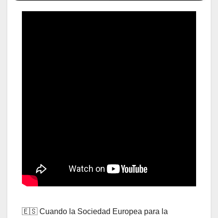
🇪🇸 Cuando la Sociedad Europea para la