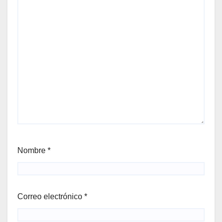
Nombre
*
Correo electrónico
*