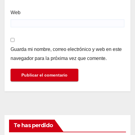
Web
Guarda mi nombre, correo electrónico y web en este
navegador para la próxima vez que comente.
Te has perdido