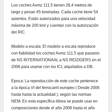
Los coches Avmz 111.5 tienen 26,4 metros de
largo y pesan 45 toneladas. Cada coche tiene 54
asientos. Están autorizados para una velocidad
máxima de 200 km/ y cuentan con la autorización
del RIC.
Modelo a escala: El modelo a escala reproduce
con fiabilidad los coches Avmz 111.5 que pasaron
de NS INTERNATIONAAL a NS REIZIGERS en el
2006 para usarse con los ICL alquilados a DB.
Época: La reproducción de este coche pertenece
a la época VI del ferrocarril europeo ( Desde 2006
hasta hasta la actualidad ), según las normas
NEM. En esta específica librea se puede usar en
composiciones desde el año 2006 hasta el año