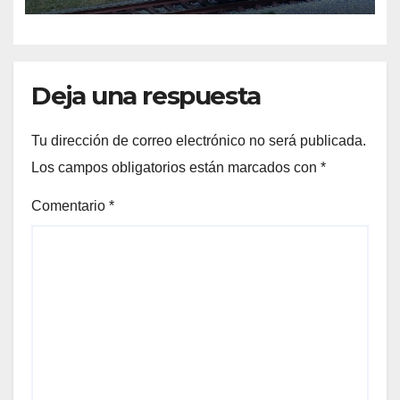
Deja una respuesta
Tu dirección de correo electrónico no será publicada.
Los campos obligatorios están marcados con
*
Comentario
*