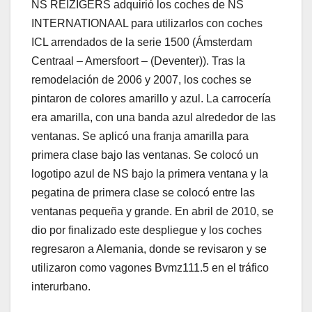
NS REIZIGERS adquirió los coches de NS
INTERNATIONAAL para utilizarlos con coches
ICL arrendados de la serie 1500 (Ámsterdam
Centraal – Amersfoort – (Deventer)). Tras la
remodelación de 2006 y 2007, los coches se
pintaron de colores amarillo y azul. La carrocería
era amarilla, con una banda azul alrededor de las
ventanas. Se aplicó una franja amarilla para
primera clase bajo las ventanas. Se colocó un
logotipo azul de NS bajo la primera ventana y la
pegatina de primera clase se colocó entre las
ventanas pequeña y grande. En abril de 2010, se
dio por finalizado este despliegue y los coches
regresaron a Alemania, donde se revisaron y se
utilizaron como vagones Bvmz111.5 en el tráfico
interurbano.