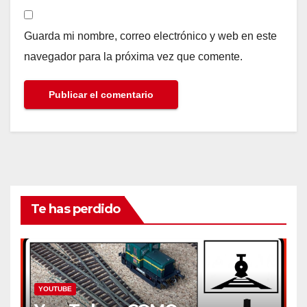
Guarda mi nombre, correo electrónico y web en este
navegador para la próxima vez que comente.
Te has perdido
YOUTUBE