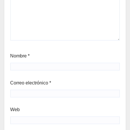
Nombre
*
Correo electrónico
*
Web