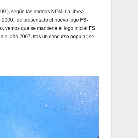
2009 ), según las normas NEM. La librea
 2000, fue presentado el nuevo logo
FS-
so, vemos que se mantiene el logo inicial
FS
En el año 2007, tras un concurso popular, se