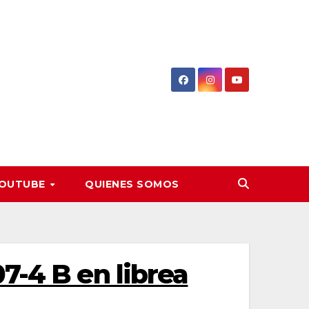
OUTUBE
QUIENES SOMOS
7-4 B en librea