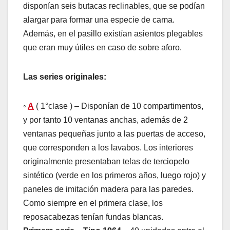
disponían seis butacas reclinables, que se podían
alargar para formar una especie de cama.
Además, en el pasillo existían asientos plegables
que eran muy útiles en caso de sobre aforo.
Las series originales:
◦
A
( 1°clase ) – Disponían de 10 compartimentos,
y por tanto 10 ventanas anchas, además de 2
ventanas pequeñas junto a las puertas de acceso,
que corresponden a los lavabos. Los interiores
originalmente presentaban telas de terciopelo
sintético (verde en los primeros años, luego rojo) y
paneles de imitación madera para las paredes.
Como siempre en el primera clase, los
reposacabezas tenían fundas blancas.