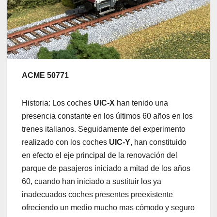
ACME 50771
Historia: Los coches
UIC-X
han tenido una
presencia constante en los últimos 60 años en los
trenes italianos. Seguidamente del experimento
realizado con los coches
UIC-Y
, han constituido
en efecto el eje principal de la renovación del
parque de pasajeros iniciado a mitad de los años
60, cuando han iniciado a sustituir los ya
inadecuados coches presentes preexistente
ofreciendo un medio mucho mas cómodo y seguro