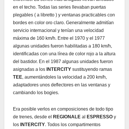
en el techo. Todas las series llevaban puertas
plegables ( a libretto ) y ventanas practicables con
bordes en color oro claro. Generalmente admitían
servicio internacional y tenían una velocidad
máxima de 160 km/h. Entre el 1970 y el 1977
algunas unidades fueron habilitadas a 180 km/h,
identificadas con una línea de color rojo a la altura
del bastidor. En el 1987 algunas unidades fueron
asignadas a los
INTERCITY
sustituyendo ramas
TEE
, aumentándoles la velocidad a 200 km/h,
adaptadores unos deflectores en las ventanas y
cambiando los bogies.
Era posible verlos en composiciones de todo tipo
de trenes, desde el
REGIONALE
al
ESPRESSO
y
los
INTERCITY
. Todos los compartimentos