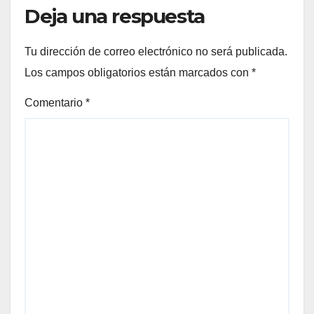
Deja una respuesta
Tu dirección de correo electrónico no será publicada.
Los campos obligatorios están marcados con
*
Comentario
*