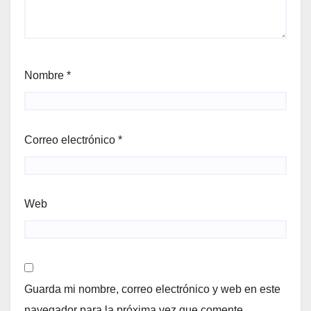
Nombre
*
Correo electrónico
*
Web
Guarda mi nombre, correo electrónico y web en este
navegador para la próxima vez que comente.