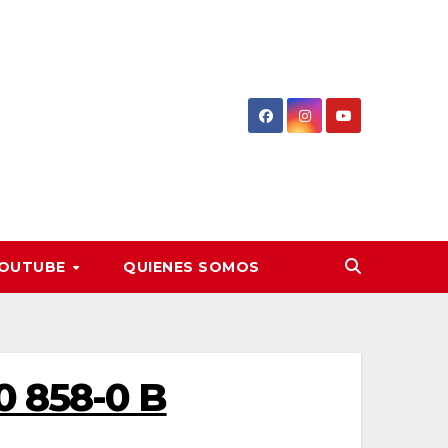
OUTUBE
QUIENES SOMOS
0 858-0 B