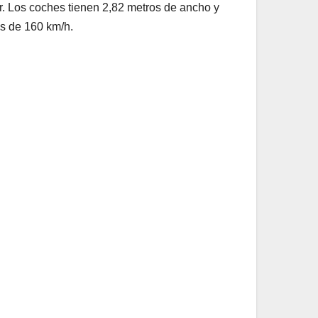
sor. Los coches tienen 2,82 metros de ancho y
es de 160 km/h.