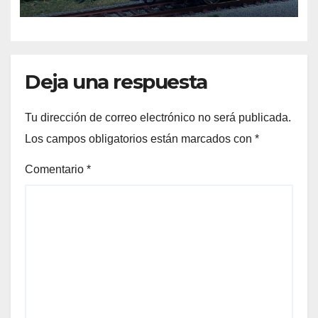
Deja una respuesta
Tu dirección de correo electrónico no será publicada.
Los campos obligatorios están marcados con
*
Comentario
*