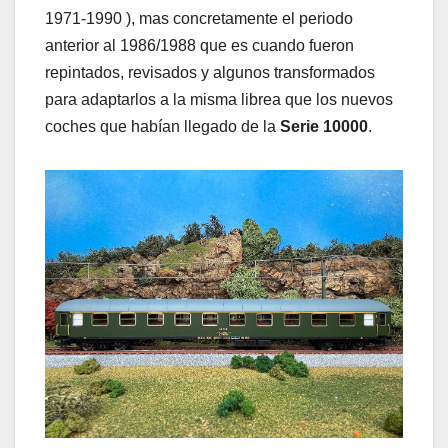
1971-1990 ), mas concretamente el periodo
anterior al 1986/1988 que es cuando fueron
repintados, revisados y algunos transformados
para adaptarlos a la misma librea que los nuevos
coches que habían llegado de la
Serie 10000
.