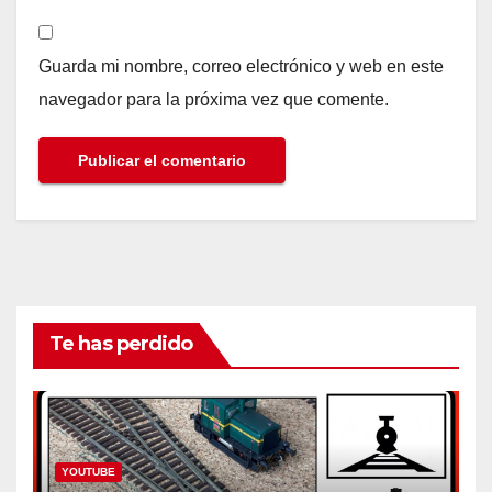
Guarda mi nombre, correo electrónico y web en este
navegador para la próxima vez que comente.
Te has perdido
YOUTUBE