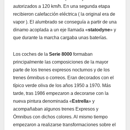
autorizados a 120 km/h. En una segunda etapa
recibieron calefacción eléctrica ( la original era de
vapor ). El alumbrado se conseguía a partir de una
dinamo acoplada a un eje llamada «
statodyne
» y
que durante la marcha cargaba unas baterías.
Los coches de la
Serie 8000
formaban
principalmente las composiciones de la mayor
parte de los trenes expresos nocturnos y de los
trenes ómnibus o correos. Eran decorados con el
típico verde oliva de los años 1950 a 1970. Más
tarde, tras 1986 empezaron a decorarse con la
nueva pintura denominada «
Estrella
» y
acompañaban algunos trenes Expresos y
Ómnibus con dichos colores. Al mismo tiempo
empezaron a realizarse transformaciones sobre el