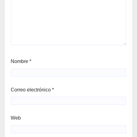
Nombre
*
Correo electrónico
*
Web