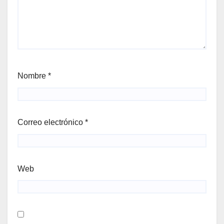
Nombre
*
Correo electrónico
*
Web