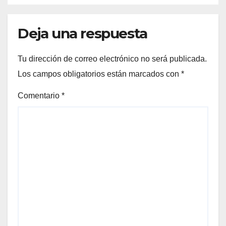
Deja una respuesta
Tu dirección de correo electrónico no será publicada.
Los campos obligatorios están marcados con
*
Comentario
*