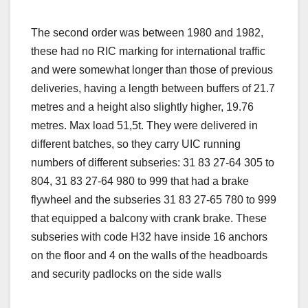
The second order was between 1980 and 1982,
these had no RIC marking for international traffic
and were somewhat longer than those of previous
deliveries, having a length between buffers of 21.7
metres and a height also slightly higher, 19.76
metres. Max load 51,5t. They were delivered in
different batches, so they carry UIC running
numbers of different subseries: 31 83 27-64 305 to
804, 31 83 27-64 980 to 999 that had a brake
flywheel and the subseries 31 83 27-65 780 to 999
that equipped a balcony with crank brake. These
subseries with code H32 have inside 16 anchors
on the floor and 4 on the walls of the headboards
and security padlocks on the side walls